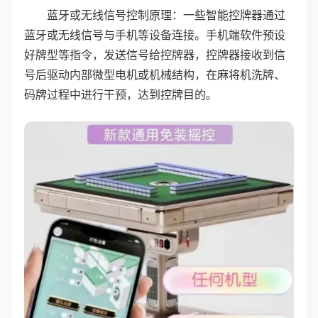
蓝牙或无线信号控制原理：一些智能控牌器通过
蓝牙或无线信号与手机等设备连接。手机端软件预设
好牌型等指令，发送信号给控牌器，控牌器接收到信
号后驱动内部微型电机或机械结构，在麻将机洗牌、
码牌过程中进行干预，达到控牌目的。