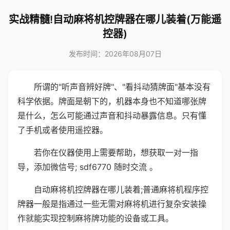
实战精髓!自动麻将机控牌器在哪儿装着(万能遥
控器)
发布时间：2026年08月07日
所谓的"听声音辨好牌"、"看抖动猜牌面"基本没有
科学依据。牌面是朝下的，机器本身也不知道哪张牌
是什么，怎么可能通过声音和抖动暴露信息。只有懂
了手机或者使用遥控器。
若你在仪器使用上需要帮助，想获取一对一指
导，添加微信号; sdf6770 随时交流 。
自动麻将机控牌器在哪儿装着;普通麻将机程序控
牌器一般是指通过一些无需对麻将机进行复杂安装操
作就能实现控制麻将牌功能的设备或工具。