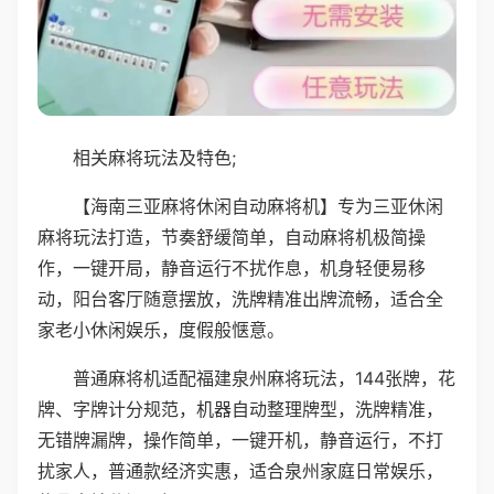
相关麻将玩法及特色;
【海南三亚麻将休闲自动麻将机】专为三亚休闲
麻将玩法打造，节奏舒缓简单，自动麻将机极简操
作，一键开局，静音运行不扰作息，机身轻便易移
动，阳台客厅随意摆放，洗牌精准出牌流畅，适合全
家老小休闲娱乐，度假般惬意。
普通麻将机适配福建泉州麻将玩法，144张牌，花
牌、字牌计分规范，机器自动整理牌型，洗牌精准，
无错牌漏牌，操作简单，一键开机，静音运行，不打
扰家人，普通款经济实惠，适合泉州家庭日常娱乐，