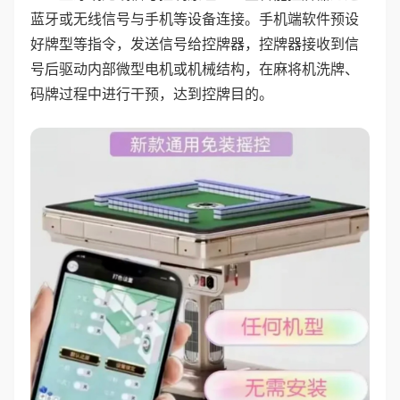
蓝牙或无线信号与手机等设备连接。手机端软件预设
好牌型等指令，发送信号给控牌器，控牌器接收到信
号后驱动内部微型电机或机械结构，在麻将机洗牌、
码牌过程中进行干预，达到控牌目的。