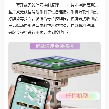
蓝牙或无线信号控制原理：一些智能控牌器通过
蓝牙或无线信号与手机等设备连接。手机端软件预设
好牌型等指令，发送信号给控牌器，控牌器接收到信
号后驱动内部微型电机或机械结构，在麻将机洗牌、
码牌过程中进行干预，达到控牌目的。