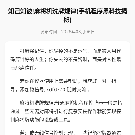
知己知彼!麻将机洗牌规律(手机程序黑科技揭
秘)
发布时间：2026年08月06日
打麻将记住，你输掉的不是运气，而是被人用代
码算计好的人生；你失去的不是钱财，而是对人性最
后那点信任。
若你在仪器使用上需要帮助，想获取一对一指
导，添加微信号; sdf6770 随时交流 。
麻将机洗牌规律;普通麻将机程序控牌器一般是指
通过一些无需对麻将机进行复杂安装操作就能实现控
制麻将牌功能的设备或工具。
蓝牙或无线信号控制原理：一些智能控牌器通过