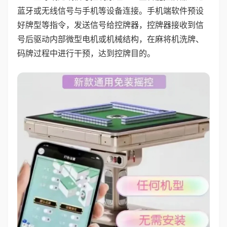
蓝牙或无线信号与手机等设备连接。手机端软件预设
好牌型等指令，发送信号给控牌器，控牌器接收到信
号后驱动内部微型电机或机械结构，在麻将机洗牌、
码牌过程中进行干预，达到控牌目的。