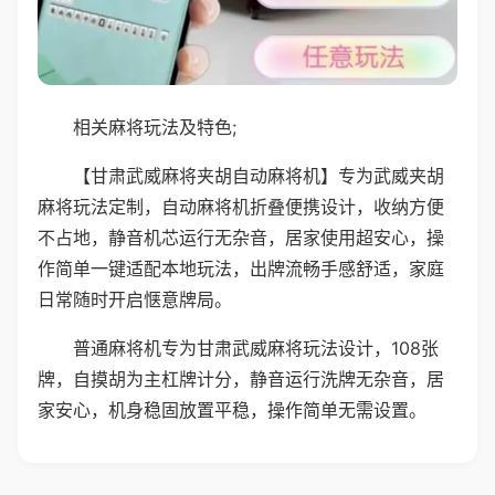
相关麻将玩法及特色;
【甘肃武威麻将夹胡自动麻将机】专为武威夹胡
麻将玩法定制，自动麻将机折叠便携设计，收纳方便
不占地，静音机芯运行无杂音，居家使用超安心，操
作简单一键适配本地玩法，出牌流畅手感舒适，家庭
日常随时开启惬意牌局。
普通麻将机专为甘肃武威麻将玩法设计，108张
牌，自摸胡为主杠牌计分，静音运行洗牌无杂音，居
家安心，机身稳固放置平稳，操作简单无需设置。