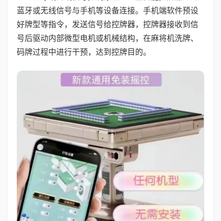
蓝牙或无线信号与手机等设备连接。手机端软件预设
好牌型等指令，发送信号给控牌器，控牌器接收到信
号后驱动内部微型电机或机械结构，在麻将机洗牌、
码牌过程中进行干预，达到控牌目的。