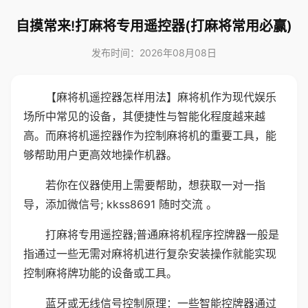
自摸常来!打麻将专用遥控器(打麻将常用必赢)
发布时间：2026年08月08日
【麻将机遥控器怎样用法】麻将机作为现代娱乐
场所中常见的设备，其便捷性与智能化程度越来越
高。而麻将机遥控器作为控制麻将机的重要工具，能
够帮助用户更高效地操作机器。
若你在仪器使用上需要帮助，想获取一对一指
导，添加微信号; kkss8691 随时交流 。
打麻将专用遥控器;普通麻将机程序控牌器一般是
指通过一些无需对麻将机进行复杂安装操作就能实现
控制麻将牌功能的设备或工具。
蓝牙或无线信号控制原理：一些智能控牌器通过