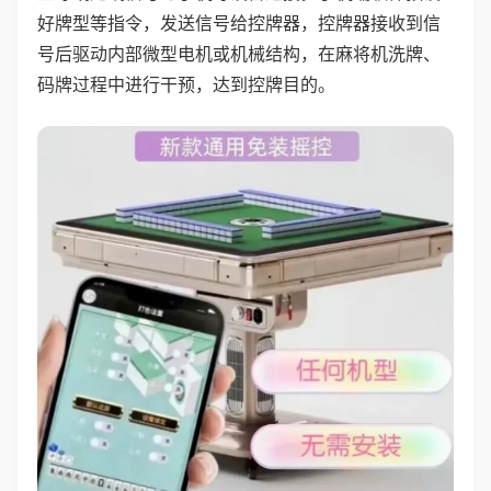
好牌型等指令，发送信号给控牌器，控牌器接收到信
号后驱动内部微型电机或机械结构，在麻将机洗牌、
码牌过程中进行干预，达到控牌目的。