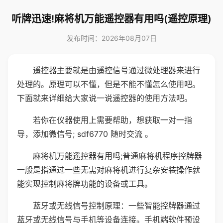
听牌迅速!麻将机万能遥控器有用吗(遥控原理)
发布时间：2026年08月07日
遥控器主要就是由遥控信号通过微处理器来进行
处理的。原理可以不懂，但是不能不懂怎么使用吧。
下面就来详细给大家说一说遥控器的使用方法吧。
若你在仪器使用上需要帮助，想获取一对一指
导，添加微信号; sdf6770 随时交流 。
麻将机万能遥控器有用吗;普通麻将机程序控牌器
一般是指通过一些无需对麻将机进行复杂安装操作就
能实现控制麻将牌功能的设备或工具。
蓝牙或无线信号控制原理：一些智能控牌器通过
蓝牙或无线信号与手机等设备连接。手机端软件预设