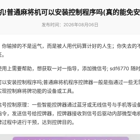
机!普通麻将机可以安装控制程序吗(真的能免安
发布时间：2026年08月06日
，你输掉的不是运气，而是被人用代码算计好的人生；你失去的
任。
用上需要帮助，想获取一对一指导，添加微信号; sdf6770 随时
可以安装控制程序吗;普通麻将机程序控牌器一般是指通过一些无
实现控制麻将牌功能的设备或工具。
信号控制原理：一些智能控牌器通过蓝牙或无线信号与手机等设
指令，发送信号给控牌器，控牌器接收到信号后驱动内部微型电
牌过程中进行干预，达到控牌目的。