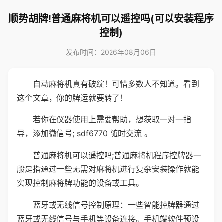
顺势胡牌!普通麻将机可以遥控吗(可以安装程序
控制)
发布时间：2026年08月06日
自动麻将机真有破绽！可惜多数人不知道。看到
这个文章，你的牌运就要转了！
若你在仪器使用上需要帮助，想获取一对一指
导，添加微信号; sdf6770 随时交流 。
普通麻将机可以遥控吗;普通麻将机程序控牌器一
般是指通过一些无需对麻将机进行复杂安装操作就能
实现控制麻将牌功能的设备或工具。
蓝牙或无线信号控制原理：一些智能控牌器通过
蓝牙或无线信号与手机等设备连接。手机端软件预设