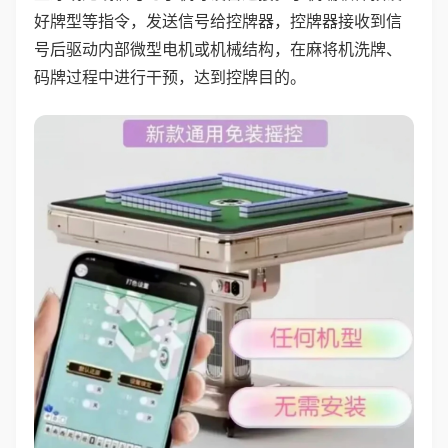
好牌型等指令，发送信号给控牌器，控牌器接收到信
号后驱动内部微型电机或机械结构，在麻将机洗牌、
码牌过程中进行干预，达到控牌目的。