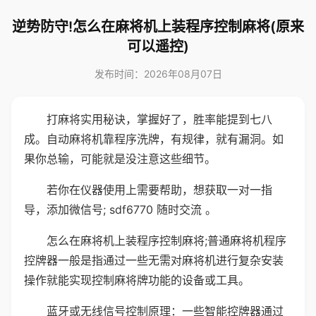
逆势防守!怎么在麻将机上装程序控制麻将(原来
可以遥控)
发布时间：2026年08月07日
打麻将实用秘诀，掌握好了，胜率能提到七八
成。自动麻将机靠程序洗牌，有规律，就有漏洞。如
果你总输，可能就是没注意这些细节。
若你在仪器使用上需要帮助，想获取一对一指
导，添加微信号; sdf6770 随时交流 。
怎么在麻将机上装程序控制麻将;普通麻将机程序
控牌器一般是指通过一些无需对麻将机进行复杂安装
操作就能实现控制麻将牌功能的设备或工具。
蓝牙或无线信号控制原理：一些智能控牌器通过