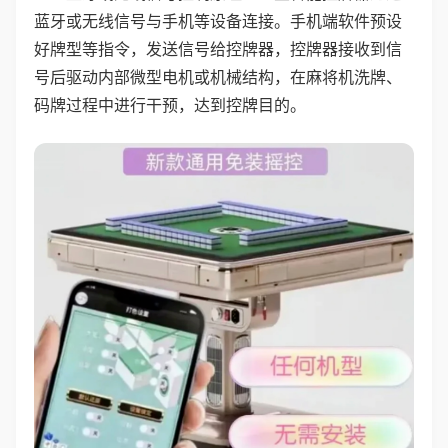
蓝牙或无线信号与手机等设备连接。手机端软件预设
好牌型等指令，发送信号给控牌器，控牌器接收到信
号后驱动内部微型电机或机械结构，在麻将机洗牌、
码牌过程中进行干预，达到控牌目的。