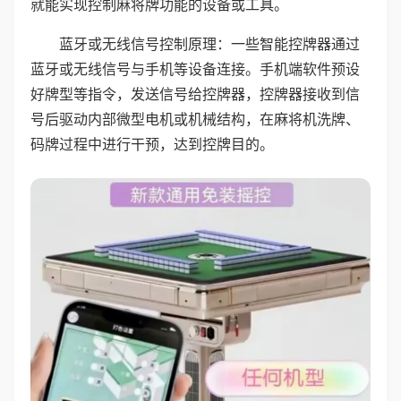
就能实现控制麻将牌功能的设备或工具。
蓝牙或无线信号控制原理：一些智能控牌器通过
蓝牙或无线信号与手机等设备连接。手机端软件预设
好牌型等指令，发送信号给控牌器，控牌器接收到信
号后驱动内部微型电机或机械结构，在麻将机洗牌、
码牌过程中进行干预，达到控牌目的。