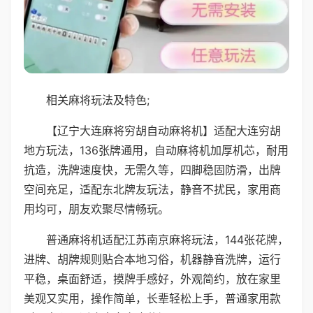
相关麻将玩法及特色;
【辽宁大连麻将穷胡自动麻将机】适配大连穷胡
地方玩法，136张牌通用，自动麻将机加厚机芯，耐用
抗造，洗牌速度快，无需久等，四脚稳固防滑，出牌
空间充足，适配东北牌友玩法，静音不扰民，家用商
用均可，朋友欢聚尽情畅玩。
普通麻将机适配江苏南京麻将玩法，144张花牌，
进牌、胡牌规则贴合本地习俗，机器静音洗牌，运行
平稳，桌面舒适，摸牌手感好，外观简约，放在家里
美观又实用，操作简单，长辈轻松上手，普通家用款