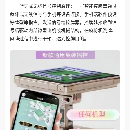
蓝牙或无线信号控制原理：一些智能控牌器通过
蓝牙或无线信号与手机等设备连接。手机端软件预设
好牌型等指令，发送信号给控牌器，控牌器接收到信
号后驱动内部微型电机或机械结构，在麻将机洗牌、
码牌过程中进行干预，达到控牌目的。