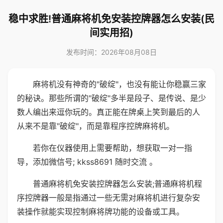
稳中求胜!普通麻将机免安装控牌器怎么安装(民
间实用招)
发布时间：2026年08月08日
麻将机没有神奇的"破绽"，也没有能让你稳赢三家
的秘诀。那些所谓的"破绽"多半是段子、是传说、是少
数人编出来逗你玩的。真正能在牌桌上笑到最后的人
从来不是靠"破绽"，而是靠程序控牌麻将机。
若你在仪器使用上需要帮助，想获取一对一指
导，添加微信号; kkss8691 随时交流 。
普通麻将机免安装控牌器怎么安装;普通麻将机程
序控牌器一般是指通过一些无需对麻将机进行复杂安
装操作就能实现控制麻将牌功能的设备或工具。