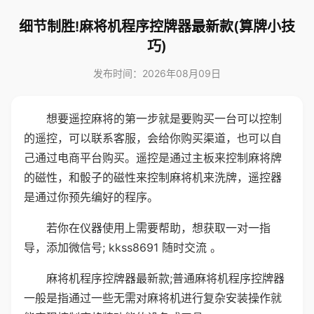
细节制胜!麻将机程序控牌器最新款(算牌小技
巧)
发布时间：2026年08月09日
想要遥控麻将的第一步就是要购买一台可以控制
的遥控，可以联系客服，会给你购买渠道，也可以自
己通过电商平台购买。遥控是通过主板来控制麻将牌
的磁性，和骰子的磁性来控制麻将机来洗牌，遥控器
是通过你预先编好的程序。
若你在仪器使用上需要帮助，想获取一对一指
导，添加微信号; kkss8691 随时交流 。
麻将机程序控牌器最新款;普通麻将机程序控牌器
一般是指通过一些无需对麻将机进行复杂安装操作就