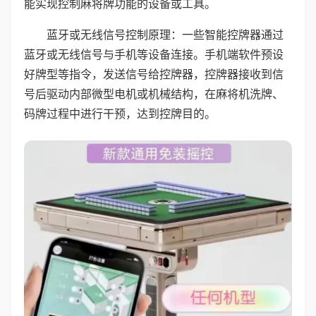
能实现控制麻将牌功能的设备或工具。
蓝牙或无线信号控制原理：一些智能控牌器通过
蓝牙或无线信号与手机等设备连接。手机端软件预设
好牌型等指令，发送信号给控牌器，控牌器接收到信
号后驱动内部微型电机或机械结构，在麻将机洗牌、
码牌过程中进行干预，达到控牌目的。