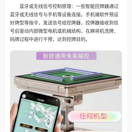
蓝牙或无线信号控制原理：一些智能控牌器通过
蓝牙或无线信号与手机等设备连接。手机端软件预设
好牌型等指令，发送信号给控牌器，控牌器接收到信
号后驱动内部微型电机或机械结构，在麻将机洗牌、
码牌过程中进行干预，达到控牌目的。