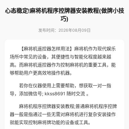
心态稳定!麻将机程序控牌器安装教程(做牌小技
巧)
发布时间：2026年08月09日
【麻将机遥控器怎样用法】麻将机作为现代娱乐
场所中常见的设备，其便捷性与智能化程度越来越
高。而麻将机遥控器作为控制麻将机的重要工具，能
够帮助用户更高效地操作机器。
若你在仪器使用上需要帮助，想获取一对一指
导，添加微信号; kkss8691 随时交流 。
麻将机程序控牌器安装教程;普通麻将机程序控牌
器一般是指通过一些无需对麻将机进行复杂安装操作
就能实现控制麻将牌功能的设备或工具。