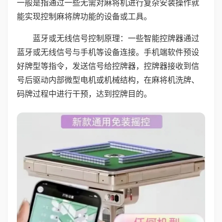
一般是指通过一些无需对麻将机进行复杂安装操作就
能实现控制麻将牌功能的设备或工具。
蓝牙或无线信号控制原理：一些智能控牌器通过
蓝牙或无线信号与手机等设备连接。手机端软件预设
好牌型等指令，发送信号给控牌器，控牌器接收到信
号后驱动内部微型电机或机械结构，在麻将机洗牌、
码牌过程中进行干预，达到控牌目的。