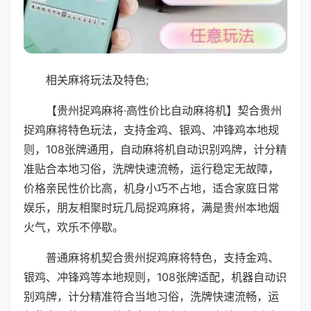
相关麻将玩法及特色;
【贵州捉鸡麻将·高性价比自动麻将机】契合贵州
捉鸡麻将特色玩法，支持金鸡、银鸡、冲锋鸡本地规
则，108张牌通用，自动麻将机自动识别鸡牌，计分精
准贴合本地习俗，洗牌快速流畅，运行稳定无故障，
价格亲民性价比高，机身小巧不占地，适合家庭日常
娱乐，朋友相聚时玩几局捉鸡麻将，满是贵州本地烟
火气，欢乐不停歇。
普通麻将机契合贵州捉鸡麻将特色，支持金鸡、
银鸡、冲锋鸡等本地规则，108张牌适配，机器自动识
别鸡牌，计分精准符合当地习俗，洗牌快速流畅，运