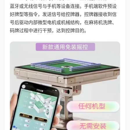
蓝牙或无线信号与手机等设备连接。手机端软件预设
好牌型等指令，发送信号给控牌器，控牌器接收到信
号后驱动内部微型电机或机械结构，在麻将机洗牌、
码牌过程中进行干预，达到控牌目的。