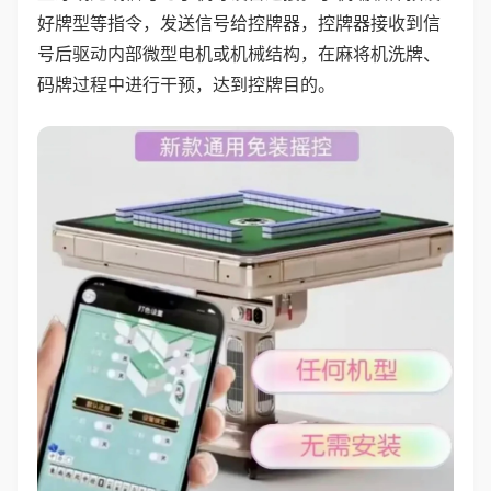
好牌型等指令，发送信号给控牌器，控牌器接收到信
号后驱动内部微型电机或机械结构，在麻将机洗牌、
码牌过程中进行干预，达到控牌目的。