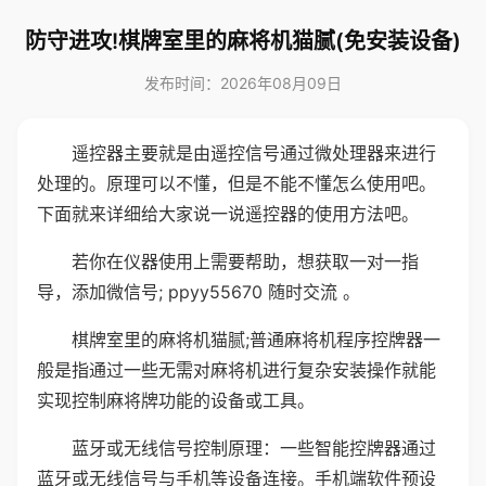
防守进攻!棋牌室里的麻将机猫腻(免安装设备)
发布时间：2026年08月09日
遥控器主要就是由遥控信号通过微处理器来进行
处理的。原理可以不懂，但是不能不懂怎么使用吧。
下面就来详细给大家说一说遥控器的使用方法吧。
若你在仪器使用上需要帮助，想获取一对一指
导，添加微信号; ppyy55670 随时交流 。
棋牌室里的麻将机猫腻;普通麻将机程序控牌器一
般是指通过一些无需对麻将机进行复杂安装操作就能
实现控制麻将牌功能的设备或工具。
蓝牙或无线信号控制原理：一些智能控牌器通过
蓝牙或无线信号与手机等设备连接。手机端软件预设