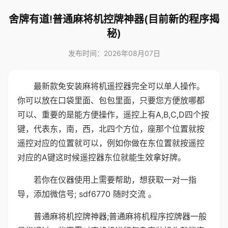
舍牌有道!普通麻将机控牌神器(目前新的程序揭
秘)
发布时间：2026年08月07日
最新款免安装麻将机遥控器完全可以单人操作。
你可以放在口袋里面、包包里面，只要您方便放哪都
可以、重要的是能方便操作，遥控上有A,B,C,D四个按
键，代表东，南，西，北四个方位，座那个位置就按
遥控对应的位置就可以，例如你做在东位置就按遥控
对应的A键这时候遥控器东位就能生效拿好牌。
若你在仪器使用上需要帮助，想获取一对一指
导，添加微信号; sdf6770 随时交流 。
普通麻将机控牌神器;普通麻将机程序控牌器一般