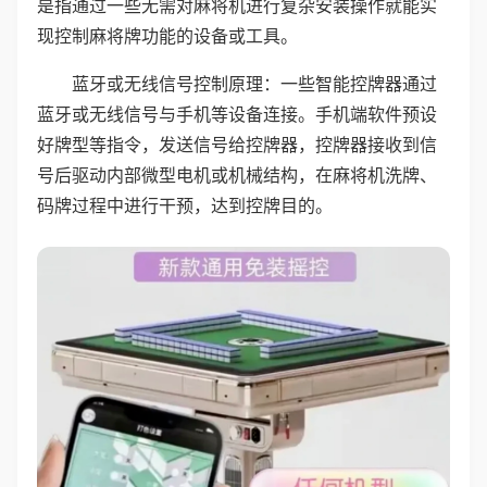
是指通过一些无需对麻将机进行复杂安装操作就能实
现控制麻将牌功能的设备或工具。
蓝牙或无线信号控制原理：一些智能控牌器通过
蓝牙或无线信号与手机等设备连接。手机端软件预设
好牌型等指令，发送信号给控牌器，控牌器接收到信
号后驱动内部微型电机或机械结构，在麻将机洗牌、
码牌过程中进行干预，达到控牌目的。