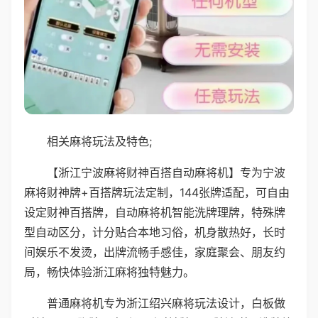
相关麻将玩法及特色;
【浙江宁波麻将财神百搭自动麻将机】专为宁波
麻将财神牌+百搭牌玩法定制，144张牌适配，可自由
设定财神百搭牌，自动麻将机智能洗牌理牌，特殊牌
型自动区分，计分贴合本地习俗，机身散热好，长时
间娱乐不发烫，出牌流畅手感佳，家庭聚会、朋友约
局，畅快体验浙江麻将独特魅力。
普通麻将机专为浙江绍兴麻将玩法设计，白板做