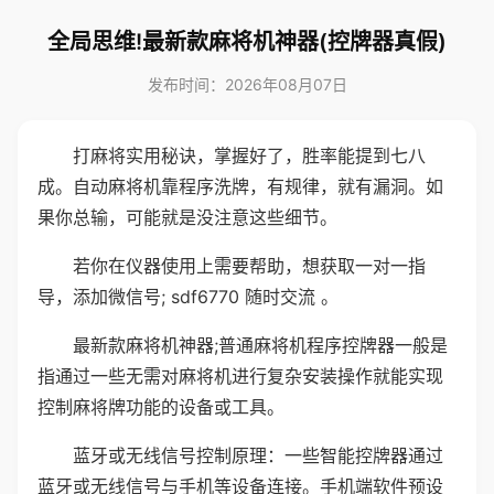
全局思维!最新款麻将机神器(控牌器真假)
发布时间：2026年08月07日
打麻将实用秘诀，掌握好了，胜率能提到七八
成。自动麻将机靠程序洗牌，有规律，就有漏洞。如
果你总输，可能就是没注意这些细节。
若你在仪器使用上需要帮助，想获取一对一指
导，添加微信号; sdf6770 随时交流 。
最新款麻将机神器;普通麻将机程序控牌器一般是
指通过一些无需对麻将机进行复杂安装操作就能实现
控制麻将牌功能的设备或工具。
蓝牙或无线信号控制原理：一些智能控牌器通过
蓝牙或无线信号与手机等设备连接。手机端软件预设