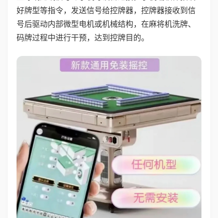
好牌型等指令，发送信号给控牌器，控牌器接收到信
号后驱动内部微型电机或机械结构，在麻将机洗牌、
码牌过程中进行干预，达到控牌目的。