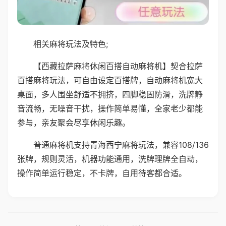
相关麻将玩法及特色;
【西藏拉萨麻将休闲百搭自动麻将机】契合拉萨
百搭麻将玩法，可自由设定百搭牌，自动麻将机宽大
桌面，多人围坐舒适不拥挤，四脚稳固防滑，洗牌静
音流畅，无噪音干扰，操作简单易懂，全家老少都能
参与，亲友聚会尽享休闲乐趣。
普通麻将机支持青海西宁麻将玩法，兼容108/136
张牌，规则灵活，机器功能通用，洗牌理牌全自动，
操作简单运行稳定，不卡牌，自用待客都合适。