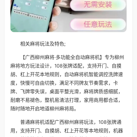
相关麻将玩法及特色;
【广西柳州麻将·多功能全自动麻将机】专为柳州
麻将地方玩法设计，108张牌适配，支持开门、自摸
胡、杠上开花本地规则，自动麻将机智能调控洗牌速
度，快慢可自由切换，满足不同牌友节奏需求，卡
牌、飞牌零失误，桌面平整光滑，麻将牌质感细腻，
耐磨不易褪色，整机易清洁打理，家用商用都合适，
随时随地开启地道柳州麻将局。
普通麻将机适配广西柳州麻将玩法，108张牌通
用，支持开门、自摸胡、杠上开花等本地规则，机器