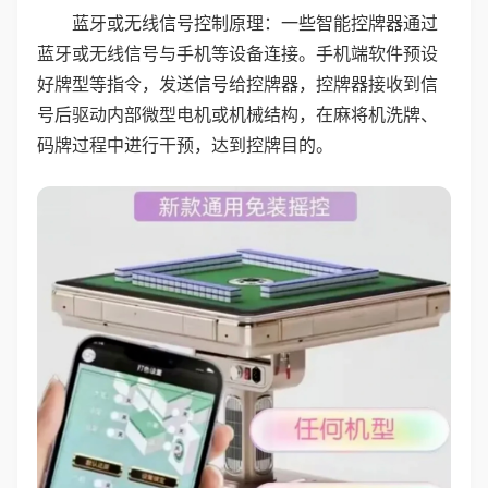
蓝牙或无线信号控制原理：一些智能控牌器通过
蓝牙或无线信号与手机等设备连接。手机端软件预设
好牌型等指令，发送信号给控牌器，控牌器接收到信
号后驱动内部微型电机或机械结构，在麻将机洗牌、
码牌过程中进行干预，达到控牌目的。