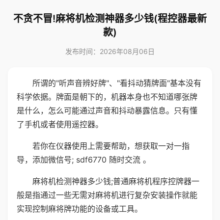
不贪不冒!麻将机检测神器多少钱(程控器最新
款)
发布时间：2026年08月06日
所谓的"听声音辨好牌"、"看抖动猜牌面"基本没有
科学依据。牌面是朝下的，机器本身也不知道哪张牌
是什么，怎么可能通过声音和抖动暴露信息。只有懂
了手机或者使用遥控器。
若你在仪器使用上需要帮助，想获取一对一指
导，添加微信号; sdf6770 随时交流 。
麻将机检测神器多少钱;普通麻将机程序控牌器一
般是指通过一些无需对麻将机进行复杂安装操作就能
实现控制麻将牌功能的设备或工具。