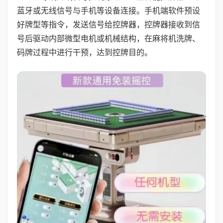
蓝牙或无线信号与手机等设备连接。手机端软件预设
好牌型等指令，发送信号给控牌器，控牌器接收到信
号后驱动内部微型电机或机械结构，在麻将机洗牌、
码牌过程中进行干预，达到控牌目的。