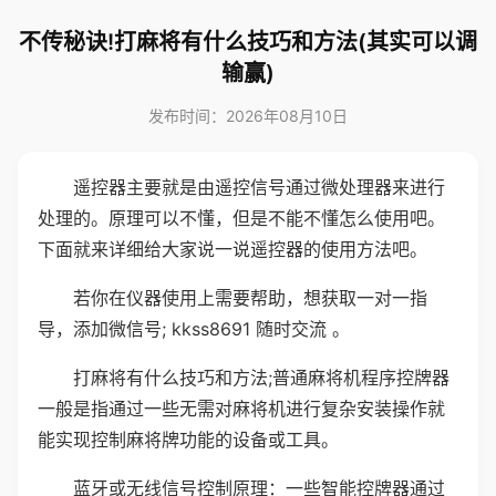
不传秘诀!打麻将有什么技巧和方法(其实可以调
输赢)
发布时间：2026年08月10日
遥控器主要就是由遥控信号通过微处理器来进行
处理的。原理可以不懂，但是不能不懂怎么使用吧。
下面就来详细给大家说一说遥控器的使用方法吧。
若你在仪器使用上需要帮助，想获取一对一指
导，添加微信号; kkss8691 随时交流 。
打麻将有什么技巧和方法;普通麻将机程序控牌器
一般是指通过一些无需对麻将机进行复杂安装操作就
能实现控制麻将牌功能的设备或工具。
蓝牙或无线信号控制原理：一些智能控牌器通过