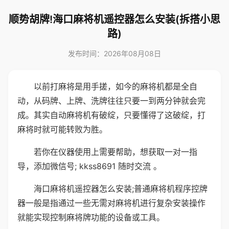
顺势胡牌!海口麻将机遥控器怎么安装(拆搭小思
路)
发布时间：2026年08月08日
以前打麻将是用手搓，如今的麻将机都是全自
动，从码牌、上牌、洗牌往往只要一到两分钟就会完
成。其实自动麻将机有破绽，只要懂得了这破绽，打
麻将时就可能转败为胜。
若你在仪器使用上需要帮助，想获取一对一指
导，添加微信号; kkss8691 随时交流 。
海口麻将机遥控器怎么安装;普通麻将机程序控牌
器一般是指通过一些无需对麻将机进行复杂安装操作
就能实现控制麻将牌功能的设备或工具。