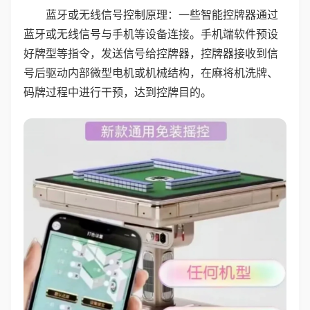
蓝牙或无线信号控制原理：一些智能控牌器通过
蓝牙或无线信号与手机等设备连接。手机端软件预设
好牌型等指令，发送信号给控牌器，控牌器接收到信
号后驱动内部微型电机或机械结构，在麻将机洗牌、
码牌过程中进行干预，达到控牌目的。