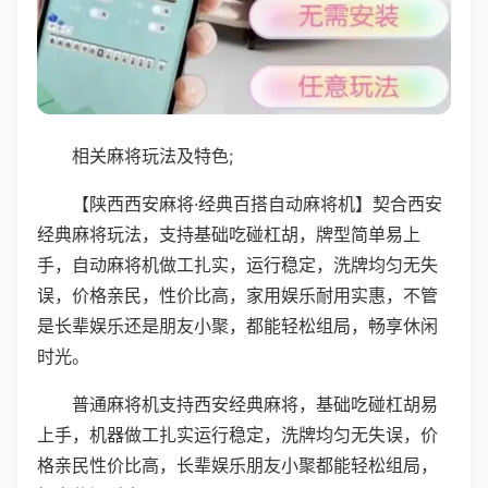
相关麻将玩法及特色;
【陕西西安麻将·经典百搭自动麻将机】契合西安
经典麻将玩法，支持基础吃碰杠胡，牌型简单易上
手，自动麻将机做工扎实，运行稳定，洗牌均匀无失
误，价格亲民，性价比高，家用娱乐耐用实惠，不管
是长辈娱乐还是朋友小聚，都能轻松组局，畅享休闲
时光。
普通麻将机支持西安经典麻将，基础吃碰杠胡易
上手，机器做工扎实运行稳定，洗牌均匀无失误，价
格亲民性价比高，长辈娱乐朋友小聚都能轻松组局，