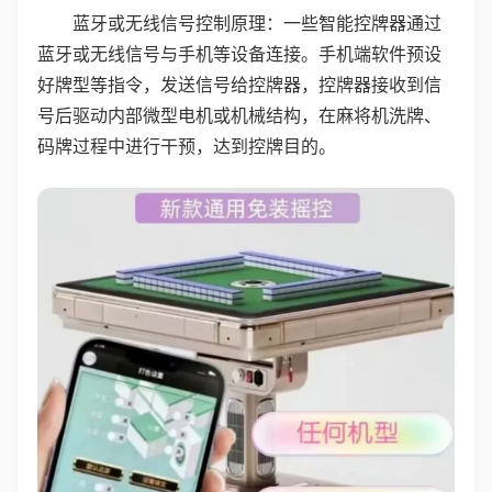
蓝牙或无线信号控制原理：一些智能控牌器通过
蓝牙或无线信号与手机等设备连接。手机端软件预设
好牌型等指令，发送信号给控牌器，控牌器接收到信
号后驱动内部微型电机或机械结构，在麻将机洗牌、
码牌过程中进行干预，达到控牌目的。