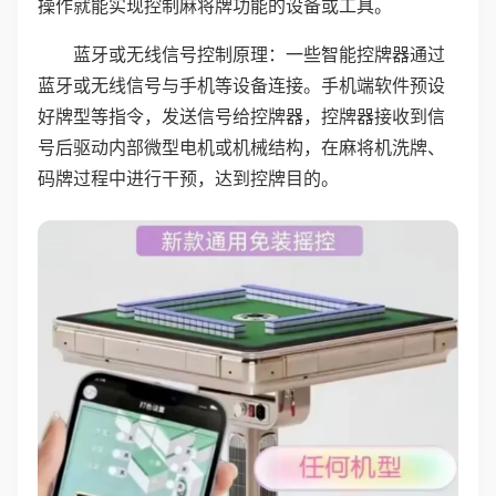
操作就能实现控制麻将牌功能的设备或工具。
蓝牙或无线信号控制原理：一些智能控牌器通过
蓝牙或无线信号与手机等设备连接。手机端软件预设
好牌型等指令，发送信号给控牌器，控牌器接收到信
号后驱动内部微型电机或机械结构，在麻将机洗牌、
码牌过程中进行干预，达到控牌目的。