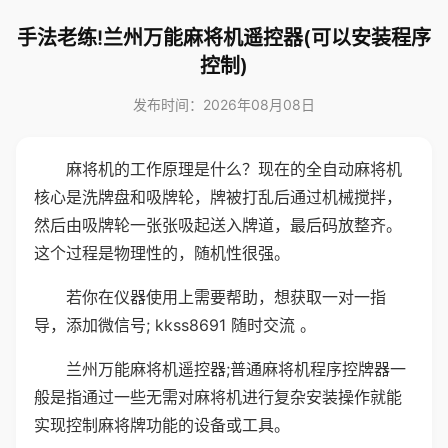
手法老练!兰州万能麻将机遥控器(可以安装程序
控制)
发布时间：2026年08月08日
麻将机的工作原理是什么？现在的全自动麻将机
核心是洗牌盘和吸牌轮，牌被打乱后通过机械搅拌，
然后由吸牌轮一张张吸起送入牌道，最后码放整齐。
这个过程是物理性的，随机性很强。
若你在仪器使用上需要帮助，想获取一对一指
导，添加微信号; kkss8691 随时交流 。
兰州万能麻将机遥控器;普通麻将机程序控牌器一
般是指通过一些无需对麻将机进行复杂安装操作就能
实现控制麻将牌功能的设备或工具。