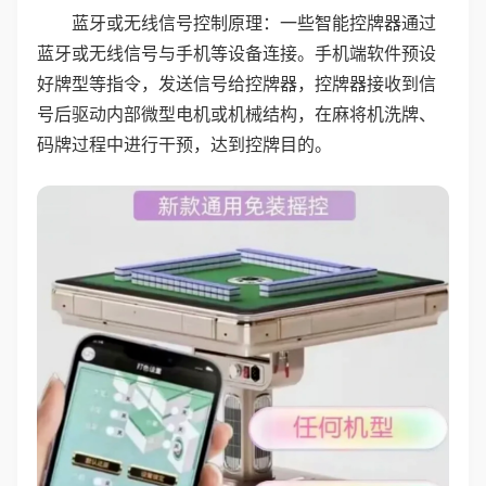
蓝牙或无线信号控制原理：一些智能控牌器通过
蓝牙或无线信号与手机等设备连接。手机端软件预设
好牌型等指令，发送信号给控牌器，控牌器接收到信
号后驱动内部微型电机或机械结构，在麻将机洗牌、
码牌过程中进行干预，达到控牌目的。