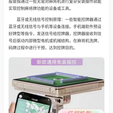
般是指通过一些无需对麻将机进行复杂安装操作就能
实现控制麻将牌功能的设备或工具。
蓝牙或无线信号控制原理：一些智能控牌器通过
蓝牙或无线信号与手机等设备连接。手机端软件预设
好牌型等指令，发送信号给控牌器，控牌器接收到信
号后驱动内部微型电机或机械结构，在麻将机洗牌、
码牌过程中进行干预，达到控牌目的。