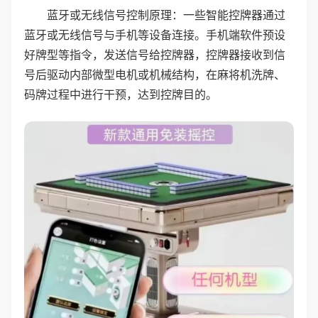
蓝牙或无线信号控制原理：一些智能控牌器通过
蓝牙或无线信号与手机等设备连接。手机端软件预设
好牌型等指令，发送信号给控牌器，控牌器接收到信
号后驱动内部微型电机或机械结构，在麻将机洗牌、
码牌过程中进行干预，达到控牌目的。