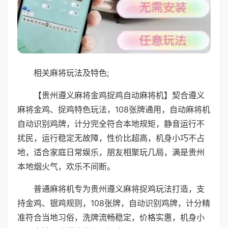
相关麻将玩法及特色;
【贵州遵义麻将金鸡捉鸡自动麻将机】契合遵义
麻将金鸡、捉鸡特色玩法，108张牌通用，自动麻将机
自动识别鸡牌，计分完全符合本地规矩，静音运行不
扰民，运行稳定无故障，性价比超高，机身小巧不占
地，适合家庭日常娱乐，朋友相聚玩几局，满是贵州
本地烟火气，欢乐不间断。
普通麻将机专为贵州遵义麻将捉鸡玩法打造，支
持金鸡、银鸡规则，108张牌，自动识别鸡牌，计分精
准符合当地习俗，洗牌流畅稳定，价格实惠，机身小