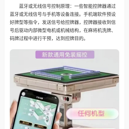
蓝牙或无线信号控制原理：一些智能控牌器通过
蓝牙或无线信号与手机等设备连接。手机端软件预设
好牌型等指令，发送信号给控牌器，控牌器接收到信
号后驱动内部微型电机或机械结构，在麻将机洗牌、
码牌过程中进行干预，达到控牌目的。