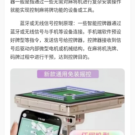
器一般是指通过一些无需对麻将机进行复杂安装操作
就能实现控制麻将牌功能的设备或工具。
蓝牙或无线信号控制原理：一些智能控牌器通过
蓝牙或无线信号与手机等设备连接。手机端软件预设
好牌型等指令，发送信号给控牌器，控牌器接收到信
号后驱动内部微型电机或机械结构，在麻将机洗牌、
码牌过程中进行干预，达到控牌目的。