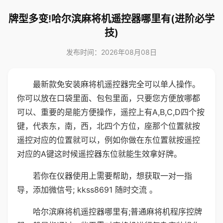
牌型多变!哈尔滨麻将机遥控器哪里有(进阶必学
技)
发布时间：2026年08月08日
最新款免安装麻将机遥控器完全可以单人操作。
你可以放在口袋里面、包包里面，只要您方便放哪都
可以、重要的是能方便操作，遥控上有A,B,C,D四个按
键，代表东，南，西，北四个方位，座那个位置就按
遥控对应的位置就可以，例如你做在东位置就按遥控
对应的A键这时候遥控器东位就能生效拿好牌。
若你在仪器使用上需要帮助，想获取一对一指
导，添加微信号; kkss8691 随时交流 。
哈尔滨麻将机遥控器哪里有;普通麻将机程序控牌