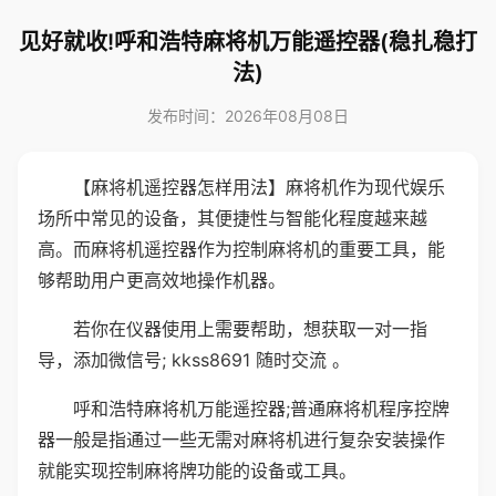
见好就收!呼和浩特麻将机万能遥控器(稳扎稳打
法)
发布时间：2026年08月08日
【麻将机遥控器怎样用法】麻将机作为现代娱乐
场所中常见的设备，其便捷性与智能化程度越来越
高。而麻将机遥控器作为控制麻将机的重要工具，能
够帮助用户更高效地操作机器。
若你在仪器使用上需要帮助，想获取一对一指
导，添加微信号; kkss8691 随时交流 。
呼和浩特麻将机万能遥控器;普通麻将机程序控牌
器一般是指通过一些无需对麻将机进行复杂安装操作
就能实现控制麻将牌功能的设备或工具。