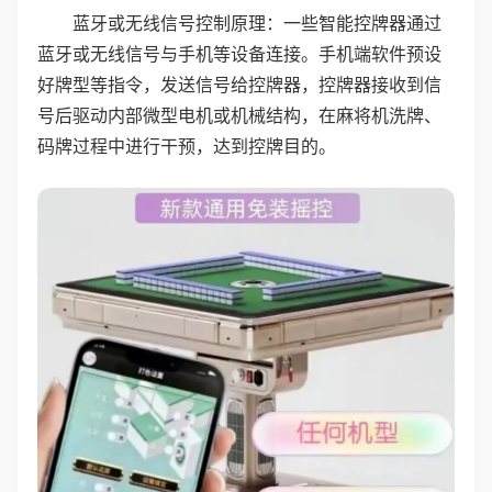
蓝牙或无线信号控制原理：一些智能控牌器通过
蓝牙或无线信号与手机等设备连接。手机端软件预设
好牌型等指令，发送信号给控牌器，控牌器接收到信
号后驱动内部微型电机或机械结构，在麻将机洗牌、
码牌过程中进行干预，达到控牌目的。