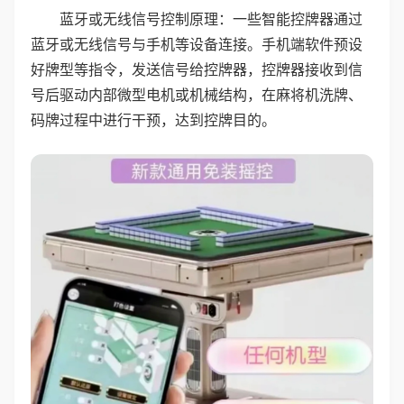
蓝牙或无线信号控制原理：一些智能控牌器通过
蓝牙或无线信号与手机等设备连接。手机端软件预设
好牌型等指令，发送信号给控牌器，控牌器接收到信
号后驱动内部微型电机或机械结构，在麻将机洗牌、
码牌过程中进行干预，达到控牌目的。