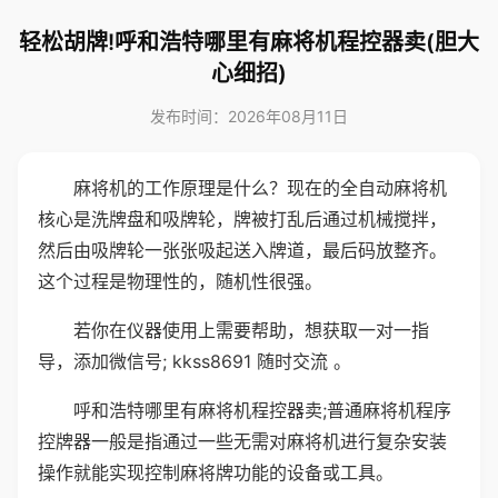
轻松胡牌!呼和浩特哪里有麻将机程控器卖(胆大
心细招)
发布时间：2026年08月11日
麻将机的工作原理是什么？现在的全自动麻将机
核心是洗牌盘和吸牌轮，牌被打乱后通过机械搅拌，
然后由吸牌轮一张张吸起送入牌道，最后码放整齐。
这个过程是物理性的，随机性很强。
若你在仪器使用上需要帮助，想获取一对一指
导，添加微信号; kkss8691 随时交流 。
呼和浩特哪里有麻将机程控器卖;普通麻将机程序
控牌器一般是指通过一些无需对麻将机进行复杂安装
操作就能实现控制麻将牌功能的设备或工具。