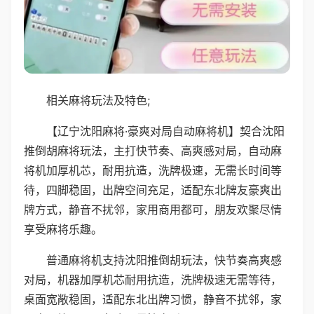
相关麻将玩法及特色;
【辽宁沈阳麻将·豪爽对局自动麻将机】契合沈阳
推倒胡麻将玩法，主打快节奏、高爽感对局，自动麻
将机加厚机芯，耐用抗造，洗牌极速，无需长时间等
待，四脚稳固，出牌空间充足，适配东北牌友豪爽出
牌方式，静音不扰邻，家用商用都可，朋友欢聚尽情
享受麻将乐趣。
普通麻将机支持沈阳推倒胡玩法，快节奏高爽感
对局，机器加厚机芯耐用抗造，洗牌极速无需等待，
桌面宽敞稳固，适配东北出牌习惯，静音不扰邻，家