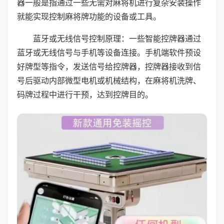
器一般是指通过一些无需对麻将机进行复杂安装操作
就能实现控制麻将牌功能的设备或工具。
蓝牙或无线信号控制原理：一些智能控牌器通过
蓝牙或无线信号与手机等设备连接。手机端软件预设
好牌型等指令，发送信号给控牌器，控牌器接收到信
号后驱动内部微型电机或机械结构，在麻将机洗牌、
码牌过程中进行干预，达到控牌目的。