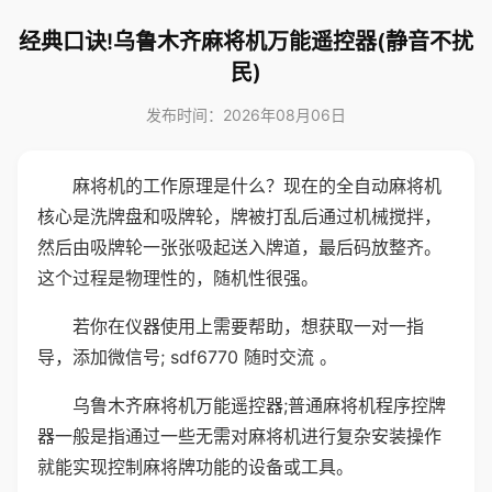
经典口诀!乌鲁木齐麻将机万能遥控器(静音不扰
民)
发布时间：2026年08月06日
麻将机的工作原理是什么？现在的全自动麻将机
核心是洗牌盘和吸牌轮，牌被打乱后通过机械搅拌，
然后由吸牌轮一张张吸起送入牌道，最后码放整齐。
这个过程是物理性的，随机性很强。
若你在仪器使用上需要帮助，想获取一对一指
导，添加微信号; sdf6770 随时交流 。
乌鲁木齐麻将机万能遥控器;普通麻将机程序控牌
器一般是指通过一些无需对麻将机进行复杂安装操作
就能实现控制麻将牌功能的设备或工具。