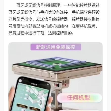
蓝牙或无线信号控制原理：一些智能控牌器通过
蓝牙或无线信号与手机等设备连接。手机端软件预设
好牌型等指令，发送信号给控牌器，控牌器接收到信
号后驱动内部微型电机或机械结构，在麻将机洗牌、
码牌过程中进行干预，达到控牌目的。