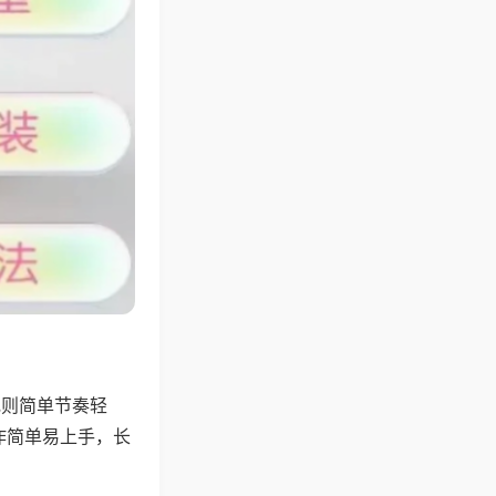
规则简单节奏轻
作简单易上手，长