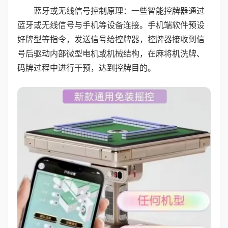
蓝牙或无线信号控制原理：一些智能控牌器通过
蓝牙或无线信号与手机等设备连接。手机端软件预设
好牌型等指令，发送信号给控牌器，控牌器接收到信
号后驱动内部微型电机或机械结构，在麻将机洗牌、
码牌过程中进行干预，达到控牌目的。