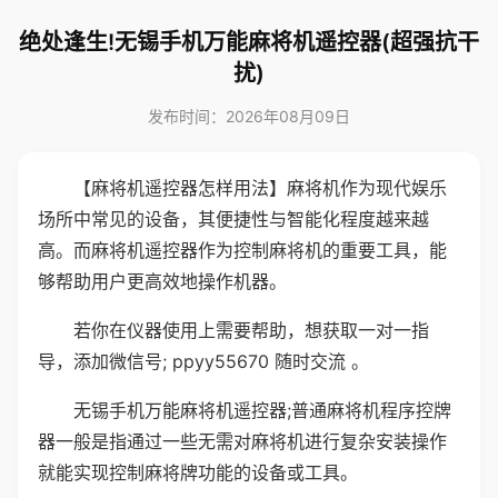
绝处逢生!无锡手机万能麻将机遥控器(超强抗干
扰)
发布时间：2026年08月09日
【麻将机遥控器怎样用法】麻将机作为现代娱乐
场所中常见的设备，其便捷性与智能化程度越来越
高。而麻将机遥控器作为控制麻将机的重要工具，能
够帮助用户更高效地操作机器。
若你在仪器使用上需要帮助，想获取一对一指
导，添加微信号; ppyy55670 随时交流 。
无锡手机万能麻将机遥控器;普通麻将机程序控牌
器一般是指通过一些无需对麻将机进行复杂安装操作
就能实现控制麻将牌功能的设备或工具。