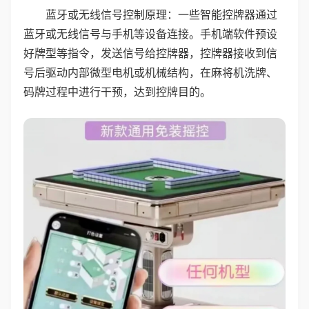
蓝牙或无线信号控制原理：一些智能控牌器通过
蓝牙或无线信号与手机等设备连接。手机端软件预设
好牌型等指令，发送信号给控牌器，控牌器接收到信
号后驱动内部微型电机或机械结构，在麻将机洗牌、
码牌过程中进行干预，达到控牌目的。