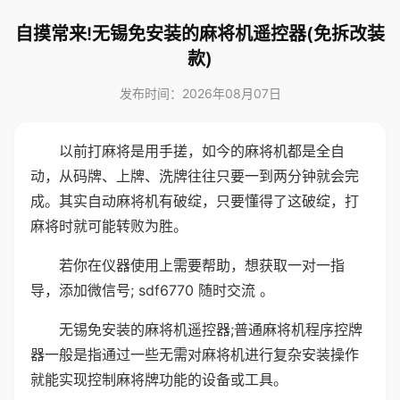
自摸常来!无锡免安装的麻将机遥控器(免拆改装
款)
发布时间：2026年08月07日
以前打麻将是用手搓，如今的麻将机都是全自
动，从码牌、上牌、洗牌往往只要一到两分钟就会完
成。其实自动麻将机有破绽，只要懂得了这破绽，打
麻将时就可能转败为胜。
若你在仪器使用上需要帮助，想获取一对一指
导，添加微信号; sdf6770 随时交流 。
无锡免安装的麻将机遥控器;普通麻将机程序控牌
器一般是指通过一些无需对麻将机进行复杂安装操作
就能实现控制麻将牌功能的设备或工具。