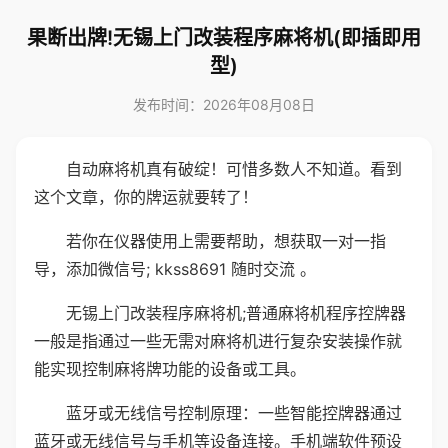
果断出牌!无锡上门改装程序麻将机(即插即用
型)
发布时间：2026年08月08日
自动麻将机真有破绽！可惜多数人不知道。看到
这个文章，你的牌运就要转了！
若你在仪器使用上需要帮助，想获取一对一指
导，添加微信号; kkss8691 随时交流 。
无锡上门改装程序麻将机;普通麻将机程序控牌器
一般是指通过一些无需对麻将机进行复杂安装操作就
能实现控制麻将牌功能的设备或工具。
蓝牙或无线信号控制原理：一些智能控牌器通过
蓝牙或无线信号与手机等设备连接。手机端软件预设