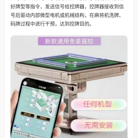
好牌型等指令，发送信号给控牌器，控牌器接收到信
号后驱动内部微型电机或机械结构，在麻将机洗牌、
码牌过程中进行干预，达到控牌目的。