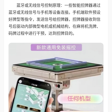
蓝牙或无线信号控制原理：一些智能控牌器通过
蓝牙或无线信号与手机等设备连接。手机端软件预设
好牌型等指令，发送信号给控牌器，控牌器接收到信
号后驱动内部微型电机或机械结构，在麻将机洗牌、
码牌过程中进行干预，达到控牌目的。