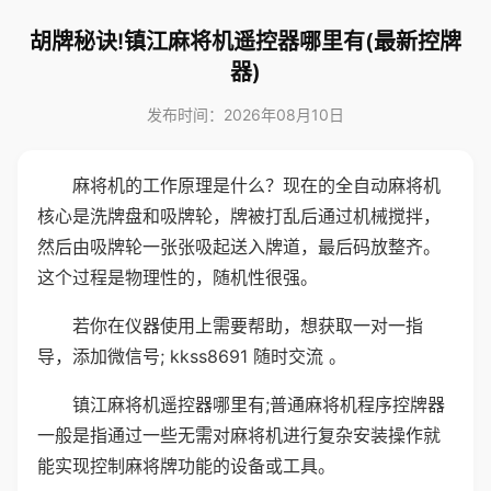
胡牌秘诀!镇江麻将机遥控器哪里有(最新控牌
器)
发布时间：2026年08月10日
麻将机的工作原理是什么？现在的全自动麻将机
核心是洗牌盘和吸牌轮，牌被打乱后通过机械搅拌，
然后由吸牌轮一张张吸起送入牌道，最后码放整齐。
这个过程是物理性的，随机性很强。
若你在仪器使用上需要帮助，想获取一对一指
导，添加微信号; kkss8691 随时交流 。
镇江麻将机遥控器哪里有;普通麻将机程序控牌器
一般是指通过一些无需对麻将机进行复杂安装操作就
能实现控制麻将牌功能的设备或工具。