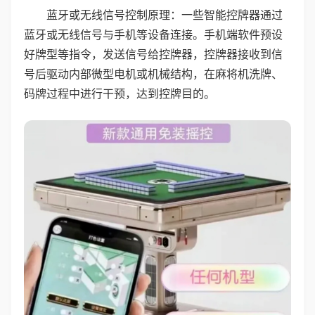
蓝牙或无线信号控制原理：一些智能控牌器通过
蓝牙或无线信号与手机等设备连接。手机端软件预设
好牌型等指令，发送信号给控牌器，控牌器接收到信
号后驱动内部微型电机或机械结构，在麻将机洗牌、
码牌过程中进行干预，达到控牌目的。