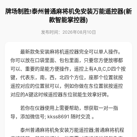
牌场制胜!泰州普通麻将机免安装万能遥控器(新
款智能掌控器)
发布时间：2026年08月10日
最新款免安装麻将机遥控器完全可以单人操作。
你可以放在口袋里面、包包里面，只要您方便放哪都
可以、重要的是能方便操作，遥控上有A,B,C,D四个按
键，代表东，南，西，北四个方位，座那个位置就按
遥控对应的位置就可以，例如你做在东位置就按遥控
对应的A键这时候遥控器东位就能生效拿好牌。
若你在仪器使用上需要帮助，想获取一对一指
导，添加微信号; kkss8691 随时交流 。
泰州普通麻将机免安装万能遥控器;普通麻将机程