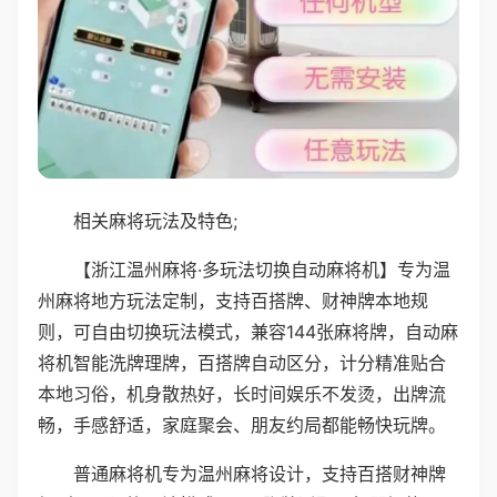
相关麻将玩法及特色;
【浙江温州麻将·多玩法切换自动麻将机】专为温
州麻将地方玩法定制，支持百搭牌、财神牌本地规
则，可自由切换玩法模式，兼容144张麻将牌，自动麻
将机智能洗牌理牌，百搭牌自动区分，计分精准贴合
本地习俗，机身散热好，长时间娱乐不发烫，出牌流
畅，手感舒适，家庭聚会、朋友约局都能畅快玩牌。
普通麻将机专为温州麻将设计，支持百搭财神牌