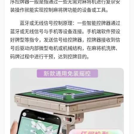
序控牌器一般是指通过一些无需对麻将机进行复杂安
装操作就能实现控制麻将牌功能的设备或工具。
蓝牙或无线信号控制原理：一些智能控牌器通过
蓝牙或无线信号与手机等设备连接。手机端软件预设
好牌型等指令，发送信号给控牌器，控牌器接收到信
号后驱动内部微型电机或机械结构，在麻将机洗牌、
码牌过程中进行干预，达到控牌目的。