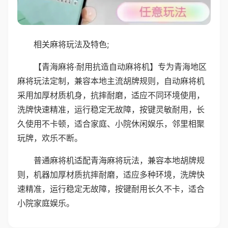
相关麻将玩法及特色;
【青海麻将·耐用抗造自动麻将机】专为青海地区
麻将玩法定制，兼容本地主流胡牌规则，自动麻将机
采用加厚材质机身，抗摔耐磨，适应不同环境使用，
洗牌快速精准，运行稳定无故障，按键灵敏耐用，长
久使用不卡顿，适合家庭、小院休闲娱乐，邻里相聚
玩牌，欢乐不断。
普通麻将机适配青海麻将玩法，兼容本地胡牌规
则，机器加厚材质抗摔耐磨，适应多种环境，洗牌快
速精准，运行稳定无故障，按键耐用长久不卡，适合
小院家庭娱乐。