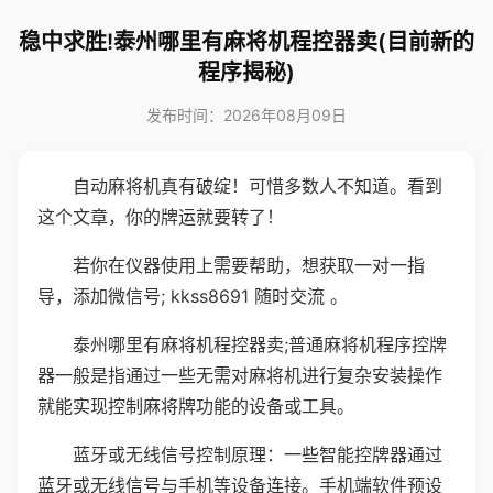
稳中求胜!泰州哪里有麻将机程控器卖(目前新的
程序揭秘)
发布时间：2026年08月09日
自动麻将机真有破绽！可惜多数人不知道。看到
这个文章，你的牌运就要转了！
若你在仪器使用上需要帮助，想获取一对一指
导，添加微信号; kkss8691 随时交流 。
泰州哪里有麻将机程控器卖;普通麻将机程序控牌
器一般是指通过一些无需对麻将机进行复杂安装操作
就能实现控制麻将牌功能的设备或工具。
蓝牙或无线信号控制原理：一些智能控牌器通过
蓝牙或无线信号与手机等设备连接。手机端软件预设