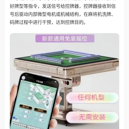
好牌型等指令，发送信号给控牌器，控牌器接收到信
号后驱动内部微型电机或机械结构，在麻将机洗牌、
码牌过程中进行干预，达到控牌目的。