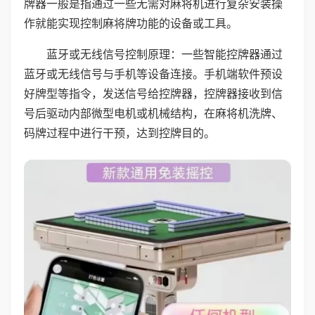
牌器一般是指通过一些无需对麻将机进行复杂安装操
作就能实现控制麻将牌功能的设备或工具。
蓝牙或无线信号控制原理：一些智能控牌器通过
蓝牙或无线信号与手机等设备连接。手机端软件预设
好牌型等指令，发送信号给控牌器，控牌器接收到信
号后驱动内部微型电机或机械结构，在麻将机洗牌、
码牌过程中进行干预，达到控牌目的。