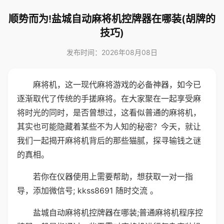
顺势而为!盐城自动麻将机控牌器在哪装(胡牌的
技巧)
发布时间：2026年08月08日
麻将机，这一现代麻将游戏的必备神器，如今已
逐渐取代了传统的手搓麻将。在大家聚在一起享受麻
将时光的同时，是否曾想过，这看似普通的麻将机，
其实也可能隐藏着某些不为人知的秘密？今天，就让
我们一起揭开麻将机背后的那些猫腻，探寻输钱之谜
的真相。
若你在仪器使用上需要帮助，想获取一对一指
导，添加微信号; kkss8691 随时交流 。
盐城自动麻将机控牌器在哪装;普通麻将机程序控