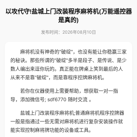
以攻代守!盐城上门改装程序麻将机(万能遥控器
是真的)
发布时间：2026年08月10日
麻将机没有神奇的"破绽"，也没有能让你稳赢三家
的秘诀。那些所谓的"破绽"多半是段子、是传说、是少
数人编出来逗你玩的。真正能在牌桌上笑到最后的人
从来不是靠"破绽"，而是靠程序控牌麻将机。
若你在仪器使用上需要帮助，想获取一对一指
导，添加微信号; sdf6770 随时交流 。
盐城上门改装程序麻将机;普通麻将机程序控牌器
一般是指通过一些无需对麻将机进行复杂安装操作就
能实现控制麻将牌功能的设备或工具。