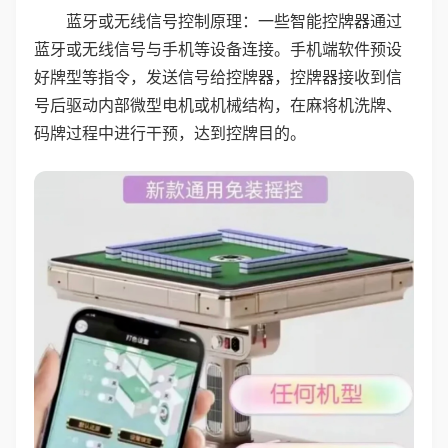
蓝牙或无线信号控制原理：一些智能控牌器通过
蓝牙或无线信号与手机等设备连接。手机端软件预设
好牌型等指令，发送信号给控牌器，控牌器接收到信
号后驱动内部微型电机或机械结构，在麻将机洗牌、
码牌过程中进行干预，达到控牌目的。