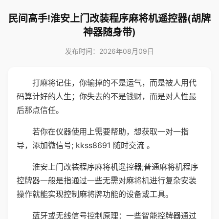
民间高手!淮安上门改装程序麻将机遥控器(胡牌
神器随身带)
发布时间：2026年08月09日
打麻将记住，你输掉的不是运气，而是被人用代
码算计好的人生；你失去的不是钱财，而是对人性最
后那点信任。
若你在仪器使用上需要帮助，想获取一对一指
导，添加微信号; kkss8691 随时交流 。
淮安上门改装程序麻将机遥控器;普通麻将机程序
控牌器一般是指通过一些无需对麻将机进行复杂安装
操作就能实现控制麻将牌功能的设备或工具。
蓝牙或无线信号控制原理：一些智能控牌器通过