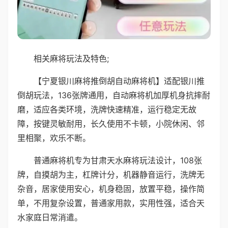
相关麻将玩法及特色;
【宁夏银川麻将推倒胡自动麻将机】适配银川推
倒胡玩法，136张牌通用，自动麻将机加厚机身抗摔耐
磨，适应各类环境，洗牌快速精准，运行稳定无故
障，按键灵敏耐用，长久使用不卡顿，小院休闲、邻
里相聚，欢乐不断。
普通麻将机专为甘肃天水麻将玩法设计，108张
牌，自摸胡为主，杠牌计分，机器静音运行，洗牌无
杂音，居家使用安心，机身稳固，放置平稳，操作简
单，不用复杂设置，普通家用款，实用性强，适合天
水家庭日常消遣。