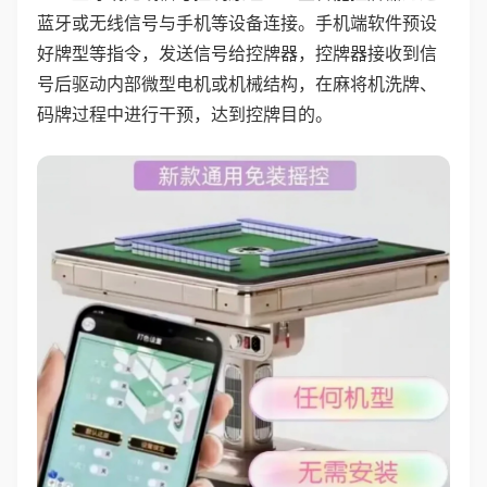
蓝牙或无线信号与手机等设备连接。手机端软件预设
好牌型等指令，发送信号给控牌器，控牌器接收到信
号后驱动内部微型电机或机械结构，在麻将机洗牌、
码牌过程中进行干预，达到控牌目的。