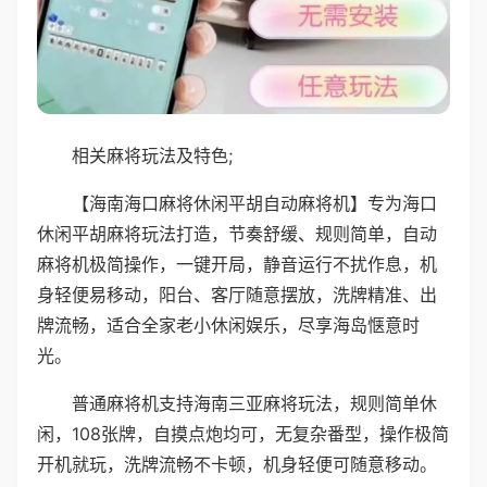
相关麻将玩法及特色;
【海南海口麻将休闲平胡自动麻将机】专为海口
休闲平胡麻将玩法打造，节奏舒缓、规则简单，自动
麻将机极简操作，一键开局，静音运行不扰作息，机
身轻便易移动，阳台、客厅随意摆放，洗牌精准、出
牌流畅，适合全家老小休闲娱乐，尽享海岛惬意时
光。
普通麻将机支持海南三亚麻将玩法，规则简单休
闲，108张牌，自摸点炮均可，无复杂番型，操作极简
开机就玩，洗牌流畅不卡顿，机身轻便可随意移动。