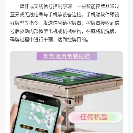
蓝牙或无线信号控制原理：一些智能控牌器通过
蓝牙或无线信号与手机等设备连接。手机端软件预设
好牌型等指令，发送信号给控牌器，控牌器接收到信
号后驱动内部微型电机或机械结构，在麻将机洗牌、
码牌过程中进行干预，达到控牌目的。