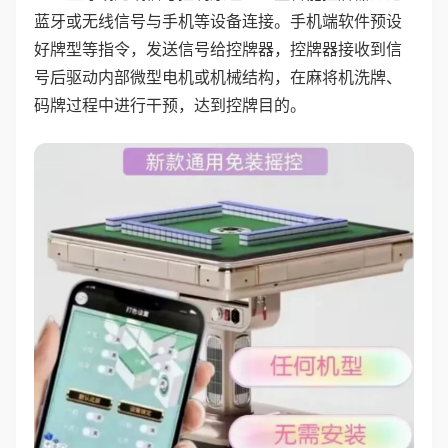
蓝牙或无线信号与手机等设备连接。手机端软件预设
好牌型等指令，发送信号给控牌器，控牌器接收到信
号后驱动内部微型电机或机械结构，在麻将机洗牌、
码牌过程中进行干预，达到控牌目的。