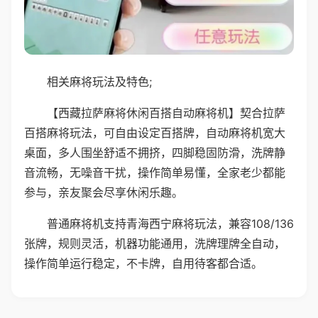
相关麻将玩法及特色;
【西藏拉萨麻将休闲百搭自动麻将机】契合拉萨
百搭麻将玩法，可自由设定百搭牌，自动麻将机宽大
桌面，多人围坐舒适不拥挤，四脚稳固防滑，洗牌静
音流畅，无噪音干扰，操作简单易懂，全家老少都能
参与，亲友聚会尽享休闲乐趣。
普通麻将机支持青海西宁麻将玩法，兼容108/136
张牌，规则灵活，机器功能通用，洗牌理牌全自动，
操作简单运行稳定，不卡牌，自用待客都合适。