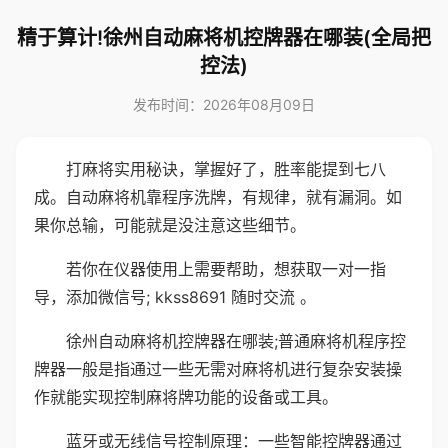
精于算计!徐州自动麻将机控牌器在哪装(全局把
控法)
发布时间：2026年08月09日
打麻将实用秘诀，掌握好了，胜率能提到七八
成。自动麻将机靠程序洗牌，有规律，就有漏洞。如
果你总输，可能就是没注意这些细节。
若你在仪器使用上需要帮助，想获取一对一指
导，添加微信号; kkss8691 随时交流 。
徐州自动麻将机控牌器在哪装;普通麻将机程序控
牌器一般是指通过一些无需对麻将机进行复杂安装操
作就能实现控制麻将牌功能的设备或工具。
蓝牙或无线信号控制原理：一些智能控牌器通过