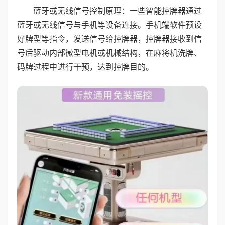
蓝牙或无线信号控制原理：一些智能控牌器通过
蓝牙或无线信号与手机等设备连接。手机端软件预设
好牌型等指令，发送信号给控牌器，控牌器接收到信
号后驱动内部微型电机或机械结构，在麻将机洗牌、
码牌过程中进行干预，达到控牌目的。