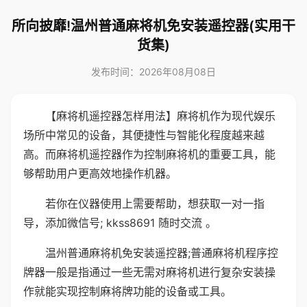
所向披靡!温州普通麻将机免安装遥控器(实用干
货集)
发布时间：2026年08月08日
【麻将机遥控器怎样用法】麻将机作为现代娱乐
场所中常见的设备，其便捷性与智能化程度越来越
高。而麻将机遥控器作为控制麻将机的重要工具，能
够帮助用户更高效地操作机器。
若你在仪器使用上需要帮助，想获取一对一指
导，添加微信号; kkss8691 随时交流 。
温州普通麻将机免安装遥控器;普通麻将机程序控
牌器一般是指通过一些无需对麻将机进行复杂安装操
作就能实现控制麻将牌功能的设备或工具。