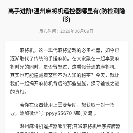
高手进阶!温州麻将机遥控器哪里有(防检测隐
形)
发布时间：2026年08月09日
麻将机，这一现代麻将游戏的必备神器，如今已
逐渐取代了传统的手搓麻将。在大家聚在一起享受麻
将时光的同时，是否曾想过，这看似普通的麻将机，
其实也可能隐藏着某些不为人知的秘密？今天，就让
我们一起揭开麻将机背后的那些猫腻，探寻输钱之谜
的真相。
若你在仪器使用上需要帮助，想获取一对一指
导，添加微信号; ppyy55670 随时交流 。
温州麻将机遥控器哪里有;普通麻将机程序控牌器