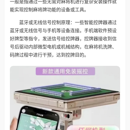
一般是指通过一些无需对麻将机进行复杂安装操作就
能实现控制麻将牌功能的设备或工具。
蓝牙或无线信号控制原理：一些智能控牌器通过
蓝牙或无线信号与手机等设备连接。手机端软件预设
好牌型等指令，发送信号给控牌器，控牌器接收到信
号后驱动内部微型电机或机械结构，在麻将机洗牌、
码牌过程中进行干预，达到控牌目的。