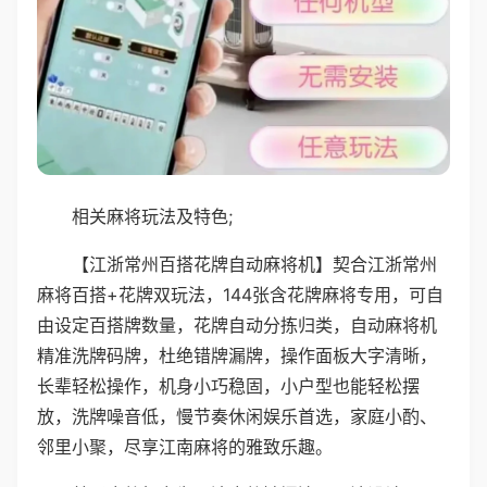
相关麻将玩法及特色;
【江浙常州百搭花牌自动麻将机】契合江浙常州
麻将百搭+花牌双玩法，144张含花牌麻将专用，可自
由设定百搭牌数量，花牌自动分拣归类，自动麻将机
精准洗牌码牌，杜绝错牌漏牌，操作面板大字清晰，
长辈轻松操作，机身小巧稳固，小户型也能轻松摆
放，洗牌噪音低，慢节奏休闲娱乐首选，家庭小酌、
邻里小聚，尽享江南麻将的雅致乐趣。