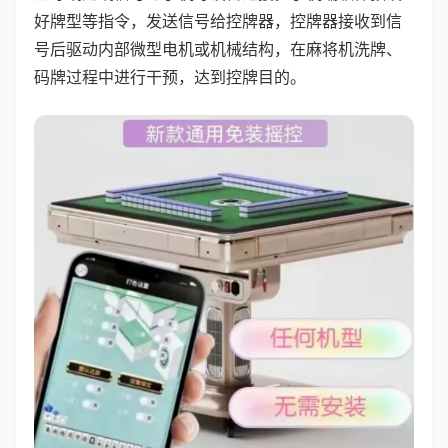
好牌型等指令，发送信号给控牌器，控牌器接收到信
号后驱动内部微型电机或机械结构，在麻将机洗牌、
码牌过程中进行干预，达到控牌目的。