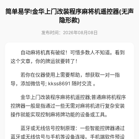
简单易学!金华上门改装程序麻将机遥控器(无声
隐形款)
发布时间：2026年08月08日
自动麻将机真有破绽！可惜多数人不知道。看到
这个文章，你的牌运就要转了！
若你在仪器使用上需要帮助，想获取一对一指
导，添加微信号; kkss8691 随时交流 。
金华上门改装程序麻将机遥控器;普通麻将机程序
控牌器一般是指通过一些无需对麻将机进行复杂安装
操作就能实现控制麻将牌功能的设备或工具。
蓝牙或无线信号控制原理：一些智能控牌器通过
蓝牙或无线信号与手机等设备连接。手机端软件预设